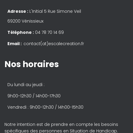
Adresse :
L'Initial 5 Rue Simone Veil
69200 Vénissieux
Téléphone :
04 78 70 14 69
Email :
contact(at)escalecreation.fr
Nos horaires
Du lundi au jeudi :
9h00-12h30 / 14h00-17h30
Vendredi : 9h00-12h30 / 14h00-15h30
Notre intention est de prendre en compte les besoins
spécifiques des personnes en Situation de Handicap.