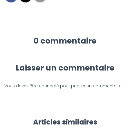
0 commentaire
Laisser un commentaire
Vous devez être
connecté
pour publier un commentaire.
Articles similaires