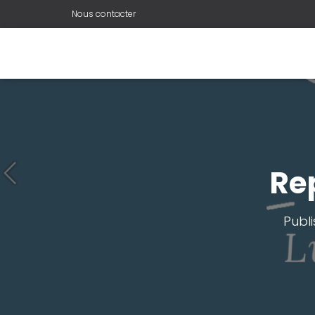
Nous contacter
Rep
Publ