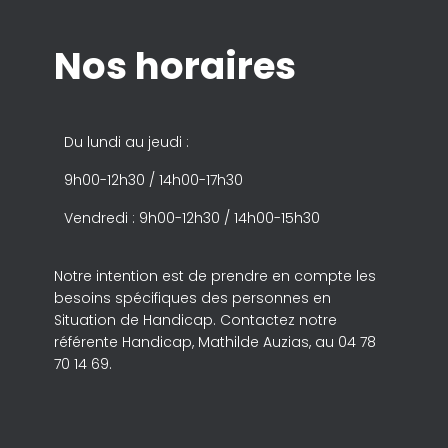
Nos horaires
Du lundi au jeudi :
9h00-12h30 / 14h00-17h30
Vendredi : 9h00-12h30 / 14h00-15h30
Notre intention est de prendre en compte les
besoins spécifiques des personnes en
Situation de Handicap. Contactez notre
référente Handicap, Mathilde Auzias, au 04 78
70 14 69.