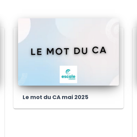
Le mot du CA mai 2025