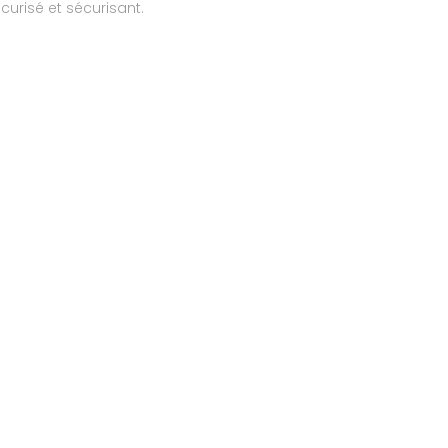
urisé et sécurisant.