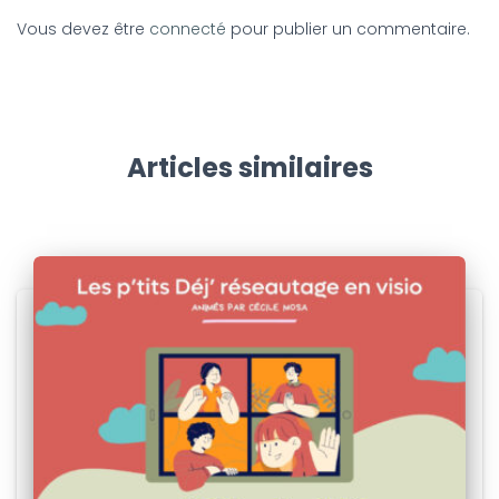
Vous devez être
connecté
pour publier un commentaire.
Articles similaires