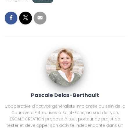
Pascale Delas-Berthault
Coopérative d'activité généraliste implantée au sein de la
Coursive d'Entreprises à Saint-Fons, au sud de Lyon,
ESCALE CREATION propose à tout porteur de projet de
tester et développer son activité indépendante dans un