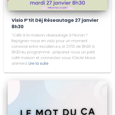
Visio P’tit Déj Réseautage 27 janvier
8h30
“Café à la maison, réseautage à l’écran !”
Rejoignez-nous en visio pour un moment
convivial entre escalien.e.s, le 27/01 de 8h30 à
9h30.Au programme : préparez-vous un petit
café maison et connectez-vous !Cécile Mosa
animera
Lire la suite