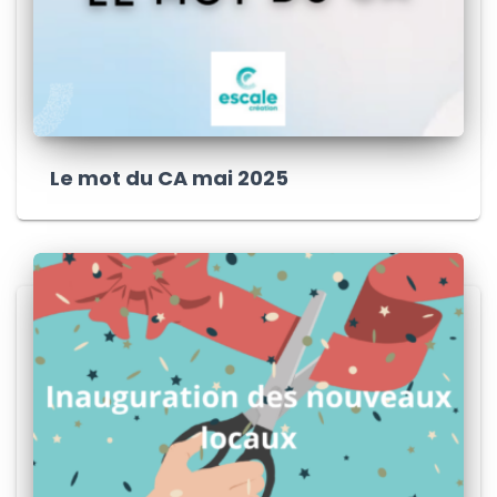
Le mot du CA mai 2025