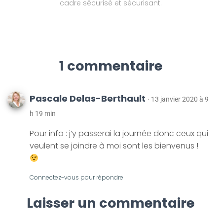
cadre sécurisé et sécurisant.
1 commentaire
Pascale Delas-Berthault
· 13 janvier 2020 à 9
h 19 min
Pour info : j’y passerai la journée donc ceux qui
veulent se joindre à moi sont les bienvenus !
Connectez-vous pour répondre
Laisser un commentaire