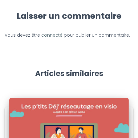
Laisser un commentaire
Vous devez être
connecté
pour publier un commentaire.
Articles similaires