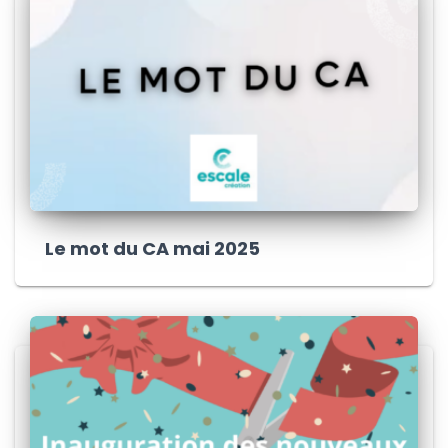
Le mot du CA mai 2025