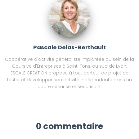
Pascale Delas-Berthault
Coopérative d'activité généraliste implantée au sein de la
Coursive d'Entreprises à Saint-Fons, au sud de Lyon,
ESCALE CREATION propose à tout porteur de projet de
tester et développer son activité indépendante dans un
cadre sécurisé et sécurisant.
0 commentaire