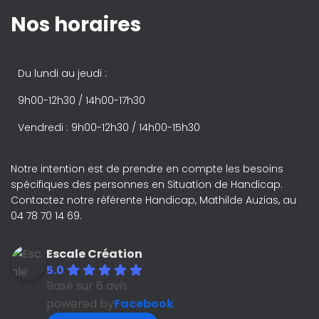
Nos horaires
Du lundi au jeudi :
9h00-12h30 / 14h00-17h30
Vendredi : 9h00-12h30 / 14h00-15h30
Notre intention est de prendre en compte les besoins
spécifiques des personnes en Situation de Handicap.
Contactez notre référente Handicap, Mathilde Auzias, au
04 78 70 14 69.
Escale Création
5.0
Basé sur 6 avis
powered by
Facebook