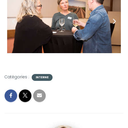
Catégories :
INTERNE