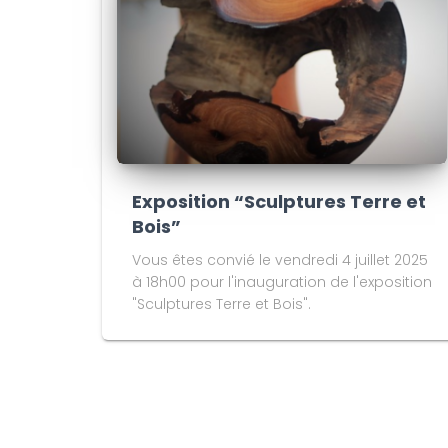
Exposition “Sculptures Terre et
Bois”
Vous êtes convié le vendredi 4 juillet 2025
à 18h00 pour l'inauguration de l'exposition
"Sculptures Terre et Bois".