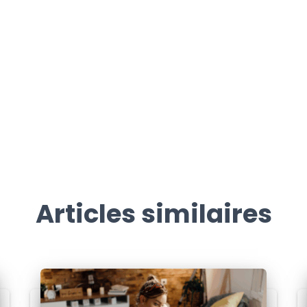
Articles similaires