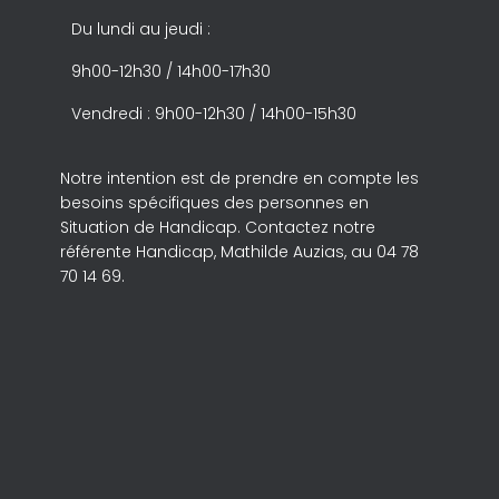
Du lundi au jeudi :
9h00-12h30 / 14h00-17h30
Vendredi : 9h00-12h30 / 14h00-15h30
Notre intention est de prendre en compte les
besoins spécifiques des personnes en
Situation de Handicap. Contactez notre
référente Handicap, Mathilde Auzias, au 04 78
70 14 69.