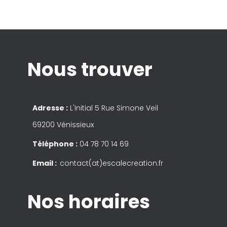
Nous trouver
Adresse :
L'Initial 5 Rue Simone Veil
69200 Vénissieux
Téléphone :
04 78 70 14 69
Email :
contact(at)escalecreation.fr
Nos horaires