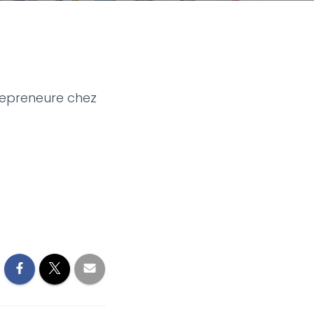
trepreneure chez