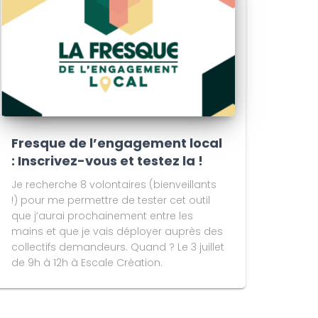
Fresque de l’engagement local
: Inscrivez-vous et testez la !
Je recherche 8 volontaires (bienveillants
!) pour me permettre de tester cet outil
que j’aurai prochainement entre les
mains et que je vais déployer auprès des
collectifs demandeurs. Quand ? Le 3 juillet
de 9h à 12h à Escale Création.