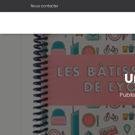
Nous contacter
U
Publi