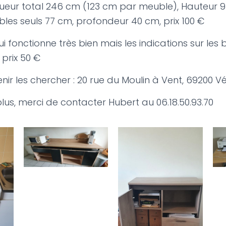
ngueur total 246 cm (123 cm par meuble), Hauteur
bles seuls 77 cm, profondeur 40 cm, prix 100 €
i fonctionne très bien mais les indications sur les
, prix 50 €
ir les chercher : 20 rue du Moulin à Vent, 69200 Vé
lus, merci de contacter Hubert au 06.18.50.93.70