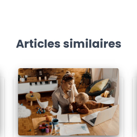
Articles similaires