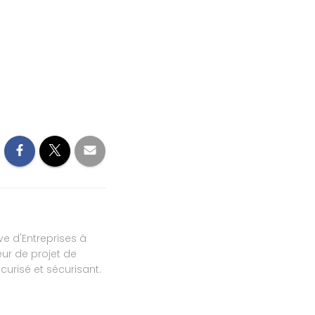
ve d'Entreprises à
ur de projet de
urisé et sécurisant.