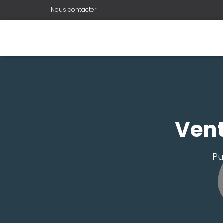
Nous contacter
Vent
Pu