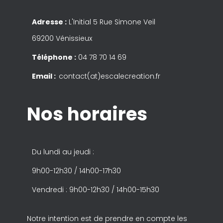
Adresse :
L'Initial 5 Rue Simone Veil
69200 Vénissieux
Téléphone :
04 78 70 14 69
Email :
contact(at)escalecreation.fr
Nos horaires
Du lundi au jeudi :
9h00-12h30 / 14h00-17h30
Vendredi : 9h00-12h30 / 14h00-15h30
Notre intention est de prendre en compte les