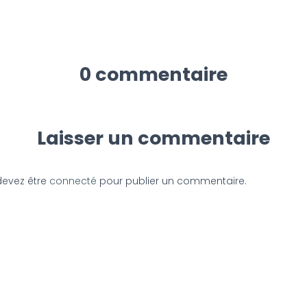
0 commentaire
Laisser un commentaire
devez être
connecté
pour publier un commentaire.