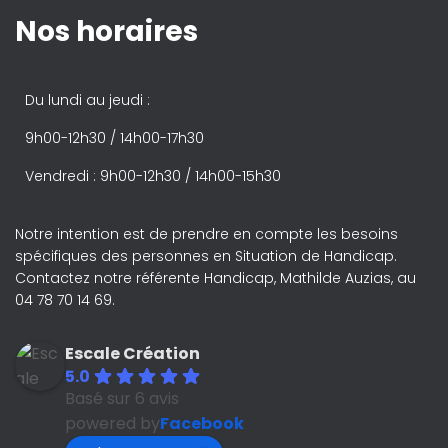
Nos horaires
Du lundi au jeudi :
9h00-12h30 / 14h00-17h30
Vendredi : 9h00-12h30 / 14h00-15h30
Notre intention est de prendre en compte les besoins
spécifiques des personnes en Situation de Handicap.
Contactez notre référente Handicap, Mathilde Auzias, au
04 78 70 14 69.
Escale Création
5.0
Basé sur 6 avis
powered by
Facebook