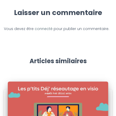
Laisser un commentaire
Vous devez être
connecté
pour publier un commentaire.
Articles similaires