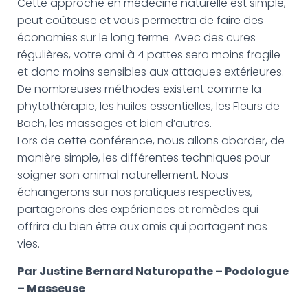
Cette approche en médecine naturelle est simple,
peut coûteuse et vous permettra de faire des
économies sur le long terme. Avec des cures
régulières, votre ami à 4 pattes sera moins fragile
et donc moins sensibles aux attaques extérieures.
De nombreuses méthodes existent comme la
phytothérapie, les huiles essentielles, les Fleurs de
Bach, les massages et bien d’autres.
Lors de cette conférence, nous allons aborder, de
manière simple, les différentes techniques pour
soigner son animal naturellement. Nous
échangerons sur nos pratiques respectives,
partagerons des expériences et remèdes qui
offrira du bien être aux amis qui partagent nos
vies.
Par Justine Bernard Naturopathe – Podologue
– Masseuse