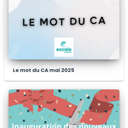
Le mot du CA mai 2025