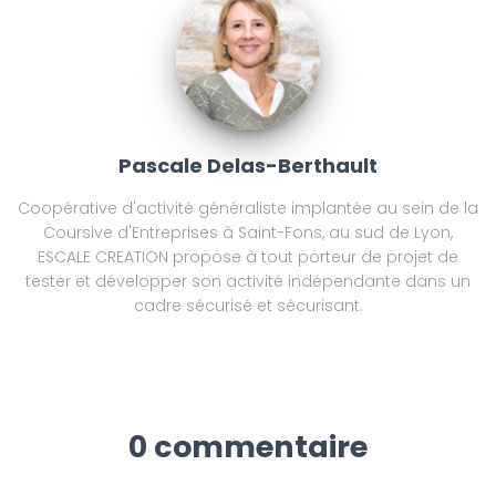
Pascale Delas-Berthault
Coopérative d'activité généraliste implantée au sein de la
Coursive d'Entreprises à Saint-Fons, au sud de Lyon,
ESCALE CREATION propose à tout porteur de projet de
tester et développer son activité indépendante dans un
cadre sécurisé et sécurisant.
0 commentaire