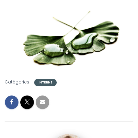
Catégories :
INTERNE