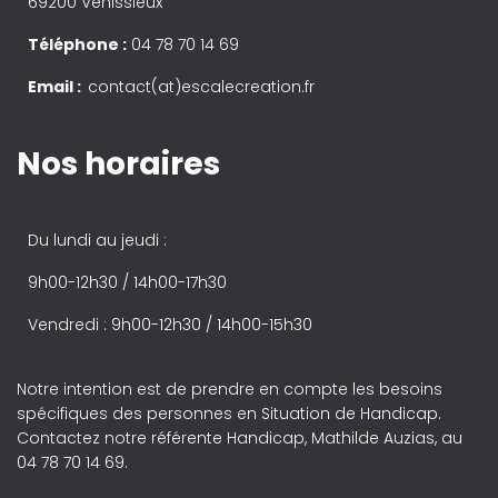
69200 Vénissieux
Téléphone :
04 78 70 14 69
Email :
contact(at)escalecreation.fr
Nos horaires
Du lundi au jeudi :
9h00-12h30 / 14h00-17h30
Vendredi : 9h00-12h30 / 14h00-15h30
Notre intention est de prendre en compte les besoins
spécifiques des personnes en Situation de Handicap.
Contactez notre référente Handicap, Mathilde Auzias, au
04 78 70 14 69.