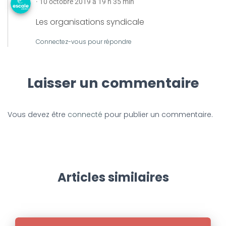
· 10 octobre 2019 à 19 h 35 min
Les organisations syndicale
Connectez-vous pour répondre
Laisser un commentaire
Vous devez être
connecté
pour publier un commentaire.
Articles similaires