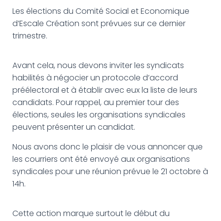
G
Les élections du Comité Social et Economique
A
T
d’Escale Création sont prévues sur ce dernier
I
trimestre.
O
N
Avant cela, nous devons inviter les syndicats
habilités à négocier un protocole d’accord
préélectoral et à établir avec eux la liste de leurs
candidats. Pour rappel, au premier tour des
élections, seules les organisations syndicales
peuvent présenter un candidat.
Nous avons donc le plaisir de vous annoncer que
les courriers ont été envoyé aux organisations
syndicales pour une réunion prévue le 21 octobre à
14h.
Cette action marque surtout le début du