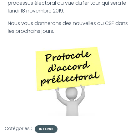
processus électoral au vue du 1er tour qui sera le
lundi 18 novembre 2019.
Nous vous donnerons des nouvelles du CSE dans
les prochains jours.
Catégories :
INTERNE