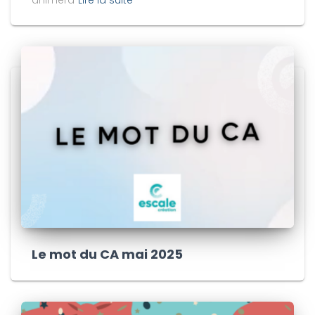
Le mot du CA mai 2025