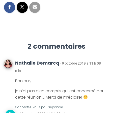
2 commentaires
Nathalie Demarcq
· 9 octobre 2019 à 11 h 08
min
Bonjour,
je n’ai pas bien compris qui est concerné par
cette réunion…. Merci de m’éclairer
Connectez-vous pour répondre