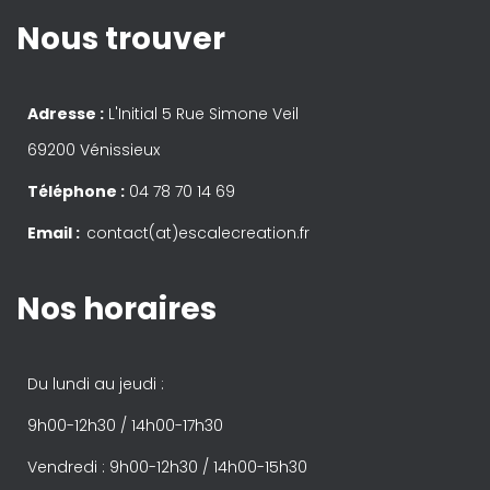
Nous trouver
Adresse :
L'Initial 5 Rue Simone Veil
69200 Vénissieux
Téléphone :
04 78 70 14 69
Email :
contact(at)escalecreation.fr
Nos horaires
Du lundi au jeudi :
9h00-12h30 / 14h00-17h30
Vendredi : 9h00-12h30 / 14h00-15h30