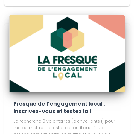
Fresque de l’engagement local :
Inscrivez-vous et testez la !
Je recherche 8 volontaires (bienveillants !) pour
me permettre de tester cet outil que j’aurai