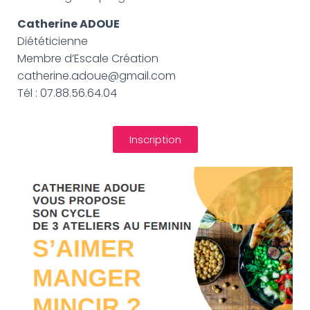
Catherine ADOUE
Diététicienne
Membre d’Escale Création
catherine.adoue@gmail.com
Tél : 07.88.56.64.04
Inscription