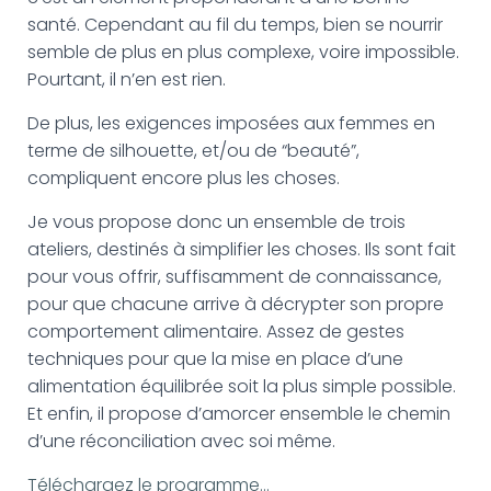
santé. Cependant au fil du temps, bien se nourrir
semble de plus en plus complexe, voire impossible.
Pourtant, il n’en est rien.
De plus, les exigences imposées aux femmes en
terme de silhouette, et/ou de “beauté”,
compliquent encore plus les choses.
Je vous propose donc un ensemble de trois
ateliers, destinés à simplifier les choses. Ils sont fait
pour vous offrir, suffisamment de connaissance,
pour que chacune arrive à décrypter son propre
comportement alimentaire. Assez de gestes
techniques pour que la mise en place d’une
alimentation équilibrée soit la plus simple possible.
Et enfin, il propose d’amorcer ensemble le chemin
d’une réconciliation avec soi même.
Téléchargez le programme…