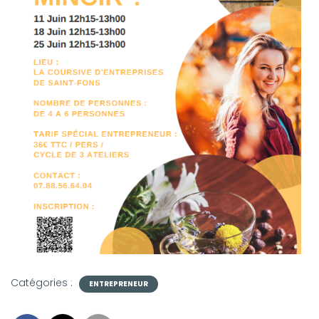
Catégories :
ENTREPRENEUR