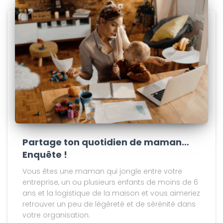
Partage ton quotidien de maman…
Enquête !
Vous êtes une maman qui jongle entre votre
entreprise, un ou plusieurs enfants de moins de 6
ans et la logistique de la maison et vous aimeriez
retrouver un peu de légèreté et de sérénité dans
votre organisation.