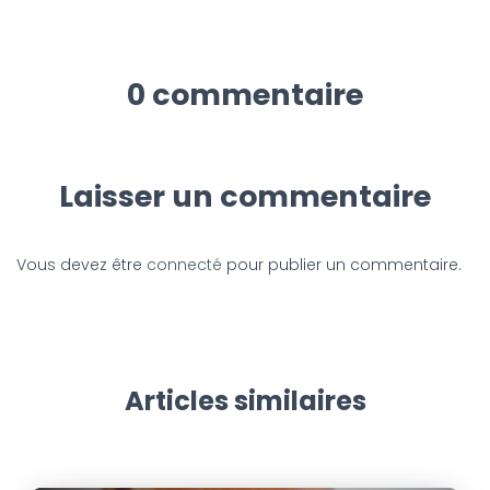
0 commentaire
Laisser un commentaire
Vous devez être
connecté
pour publier un commentaire.
Articles similaires