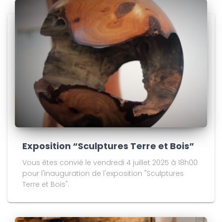
Exposition “Sculptures Terre et Bois”
Vous êtes convié le vendredi 4 juillet 2025 à 18h00
pour l'inauguration de l'exposition "Sculptures
Terre et Bois".