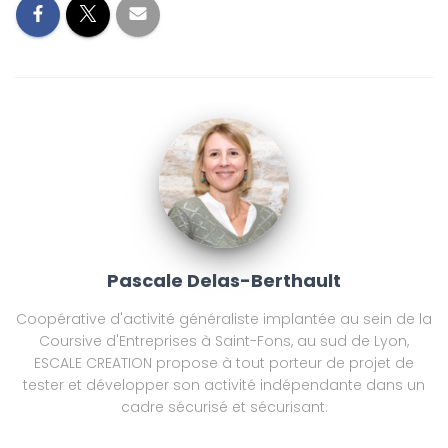
Pascale Delas-Berthault
Coopérative d'activité généraliste implantée au sein de la
Coursive d'Entreprises à Saint-Fons, au sud de Lyon,
ESCALE CREATION propose à tout porteur de projet de
tester et développer son activité indépendante dans un
cadre sécurisé et sécurisant.