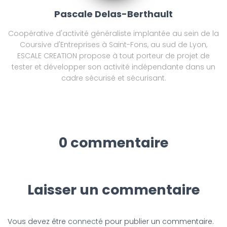
Pascale Delas-Berthault
Coopérative d'activité généraliste implantée au sein de la
Coursive d'Entreprises à Saint-Fons, au sud de Lyon,
ESCALE CREATION propose à tout porteur de projet de
tester et développer son activité indépendante dans un
cadre sécurisé et sécurisant.
0 commentaire
Laisser un commentaire
Vous devez être
connecté
pour publier un commentaire.