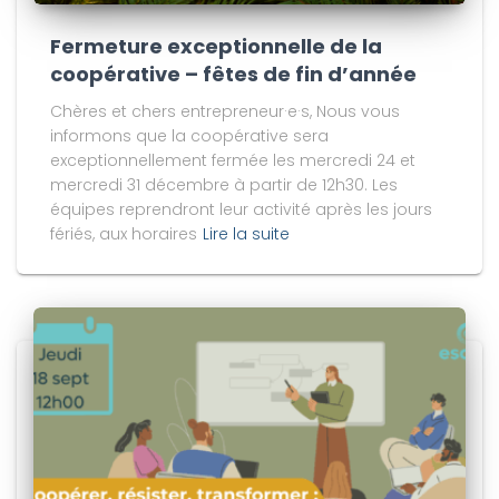
Fermeture exceptionnelle de la
coopérative – fêtes de fin d’année
Chères et chers entrepreneur·e·s, Nous vous
informons que la coopérative sera
exceptionnellement fermée les mercredi 24 et
mercredi 31 décembre à partir de 12h30. Les
équipes reprendront leur activité après les jours
fériés, aux horaires
Lire la suite