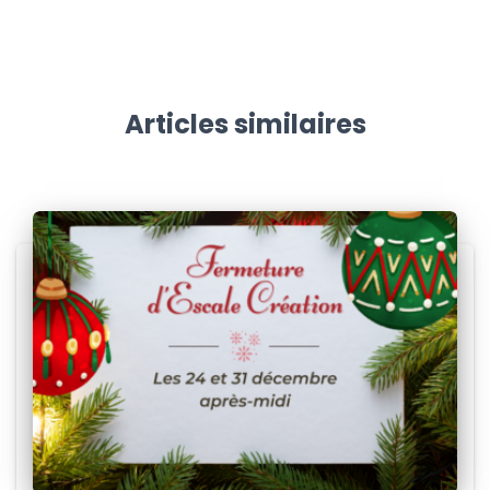
Articles similaires