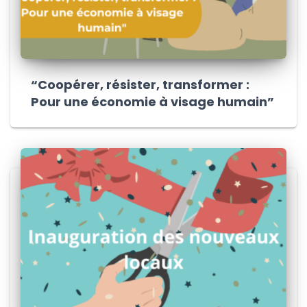
“Coopérer, résister, transformer :
Pour une économie à visage humain”