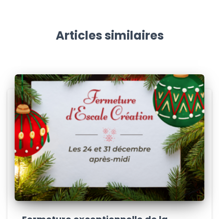
Articles similaires