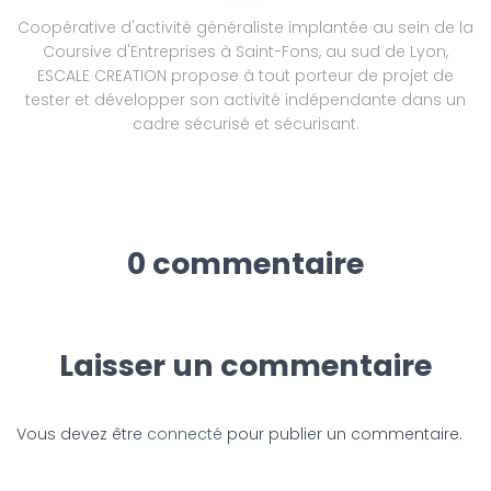
Coopérative d'activité généraliste implantée au sein de la
Coursive d'Entreprises à Saint-Fons, au sud de Lyon,
ESCALE CREATION propose à tout porteur de projet de
tester et développer son activité indépendante dans un
cadre sécurisé et sécurisant.
0 commentaire
Laisser un commentaire
Vous devez être
connecté
pour publier un commentaire.