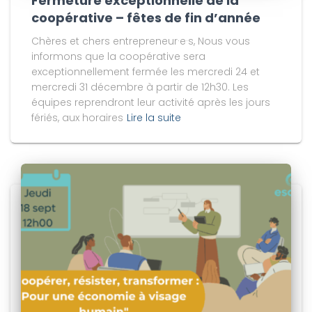
Fermeture exceptionnelle de la
coopérative – fêtes de fin d’année
Chères et chers entrepreneur·e·s, Nous vous
informons que la coopérative sera
exceptionnellement fermée les mercredi 24 et
mercredi 31 décembre à partir de 12h30. Les
équipes reprendront leur activité après les jours
fériés, aux horaires
Lire la suite