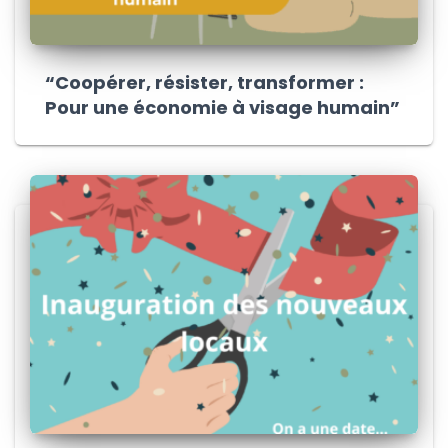
“Coopérer, résister, transformer :
Pour une économie à visage humain”