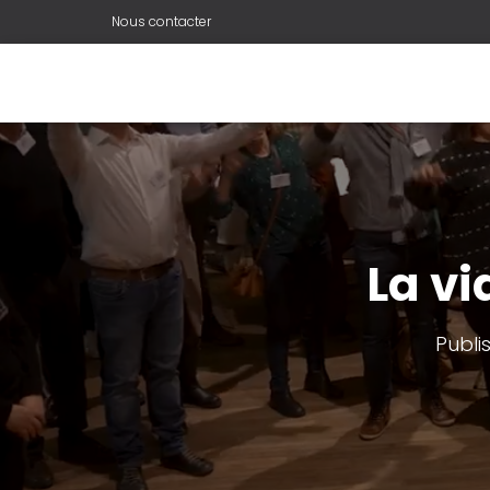
Nous contacter
La vi
Publi