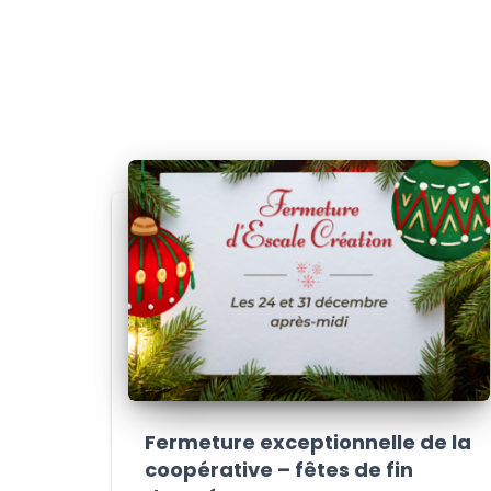
Fermeture exceptionnelle de la
coopérative – fêtes de fin