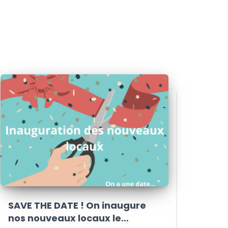
SAVE THE DATE ! On inaugure
nos nouveaux locaux le…