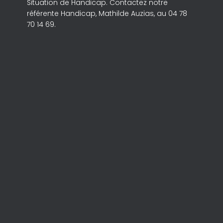
Situation de Handicap. Contactez notre
référente Handicap, Mathilde Auzias, au 04 78
70 14 69.