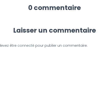
0 commentaire
Laisser un commentaire
devez être
connecté
pour publier un commentaire.