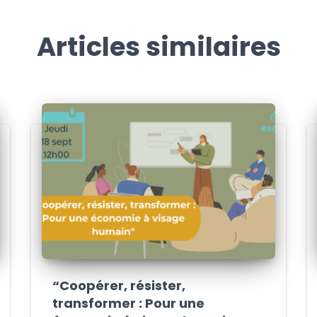
Articles similaires
“Coopérer, résister,
transformer : Pour une