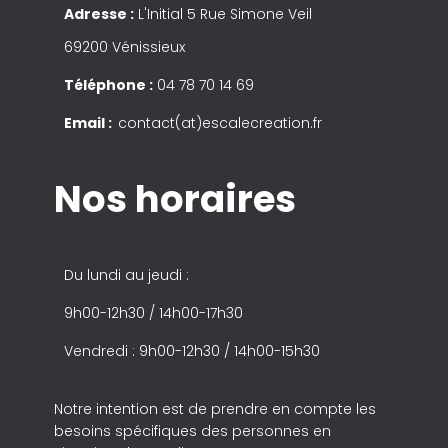
Adresse :
L'Initial 5 Rue Simone Veil
69200 Vénissieux
Téléphone :
04 78 70 14 69
Email :
contact(at)escalecreation.fr
Nos horaires
Du lundi au jeudi :
9h00-12h30 / 14h00-17h30
Vendredi : 9h00-12h30 / 14h00-15h30
Notre intention est de prendre en compte les
besoins spécifiques des personnes en