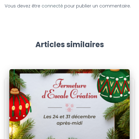
Vous devez être
connecté
pour publier un commentaire.
Articles similaires