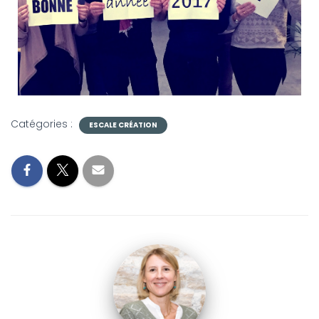
Catégories :
ESCALE CRÉATION