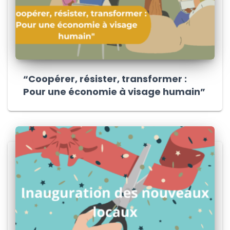
“Coopérer, résister, transformer :
Pour une économie à visage humain”