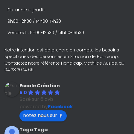
Du lundi au jeudi :
9h00-12h30 / 14h00-17h30
Vendredi : 9h00-12h30 / 14h00-15h30
Notre intention est de prendre en compte les besoins
spécifiques des personnes en Situation de Handicap.
Contactez notre référente Handicap, Mathilde Auzias, au
04 78 70 14 69.
Escale Création
5.0
Basé sur 6 avis
powered by
Facebook
notez nous sur
Toga Toga