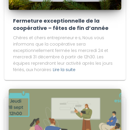
Fermeture exceptionnelle de la
coopérative – fêtes de fin d’année
Chères et chers entrepreneur·e·s, Nous vous
informons que la coopérative sera
exceptionnellement fermée les mercredi 24 et
mercredi 31 décembre à partir de 12h30. Les
équipes reprendront leur activité après les jours
fériés, aux horaires
Lire la suite