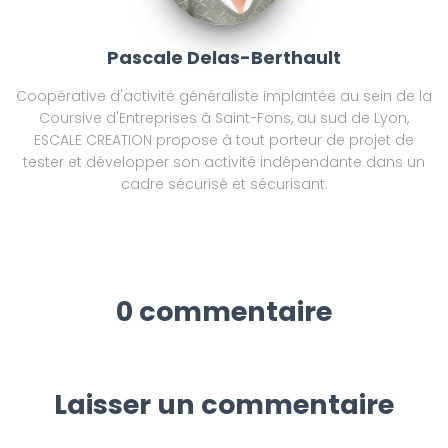
Pascale Delas-Berthault
Coopérative d'activité généraliste implantée au sein de la
Coursive d'Entreprises à Saint-Fons, au sud de Lyon,
ESCALE CREATION propose à tout porteur de projet de
tester et développer son activité indépendante dans un
cadre sécurisé et sécurisant.
0 commentaire
Laisser un commentaire